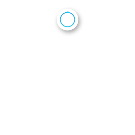
2024年3月
2024年1月
2023年10月
2023年7月
2023年6月
2023年3月
2022年12月
2022年9月
2022年7月
2022年6月
2021年12月
2020年11月
2020年4月
2020年3月
2020年2月